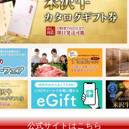
公式サイトはこちら