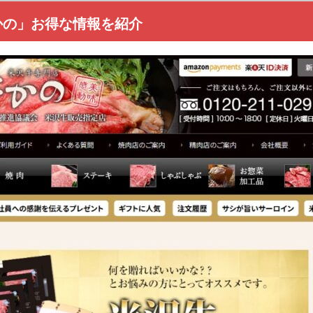
かの」お得な情報を紹介