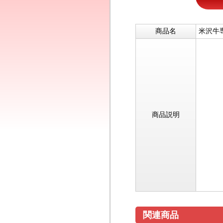
商品名
米沢牛
商品説明
関連商品