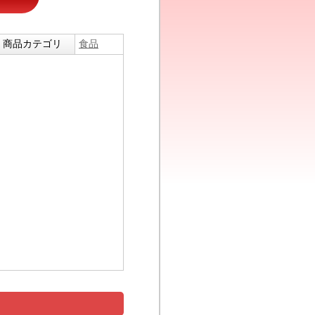
商品カテゴリ
食品