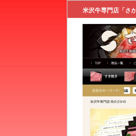
米沢牛専門店「さ