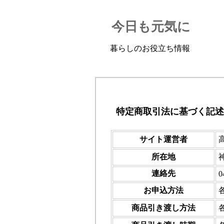
今日も元気に
暮らしのお役立ち情報
特定商取引法に基づく記述
サイト運営者
所在地
連絡先
0
お申込方法
商品引き渡し方法