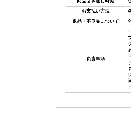
商品引き渡し時期
お支払い方法
返品・不良品について
免責事項